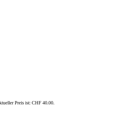
tueller Preis ist: CHF 40.00.