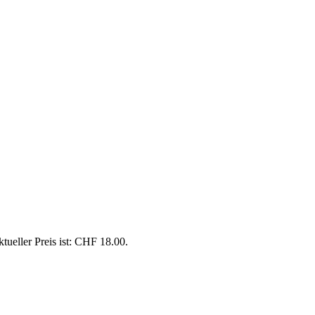
tueller Preis ist: CHF 18.00.